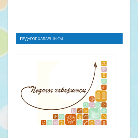
ПЕДАГОГ ХАБАРШЫСЫ