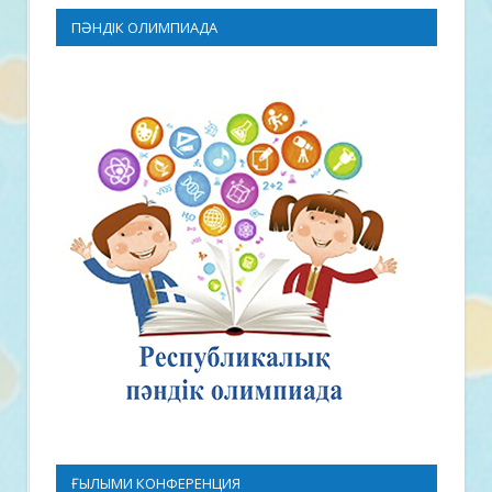
ПӘНДІК ОЛИМПИАДА
ҒЫЛЫМИ КОНФЕРЕНЦИЯ