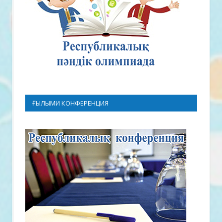
ҒЫЛЫМИ КОНФЕРЕНЦИЯ