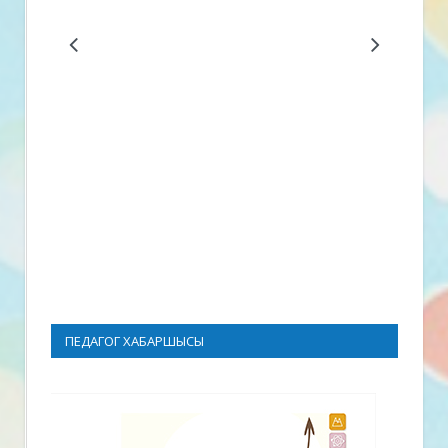
ПЕДАГОГ ХАБАРШЫСЫ