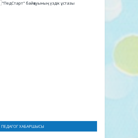
ПЕДАГОГ ХАБАРШЫСЫ