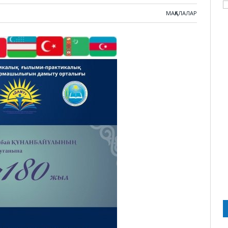
МАҚАЛАЛАР