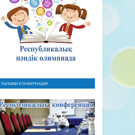
ҒЫЛЫМИ КОНФЕРЕНЦИЯ