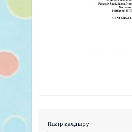
Пікір қалдыру